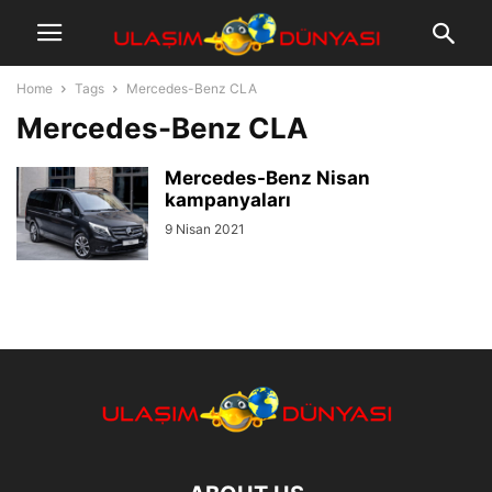
Home
Tags
Mercedes-Benz CLA
Mercedes-Benz CLA
Mercedes-Benz Nisan
kampanyaları
9 Nisan 2021