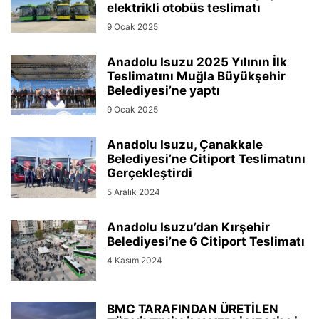
elektrikli otobüs teslimatı
9 Ocak 2025
Anadolu Isuzu 2025 Yılının İlk
Teslimatını Muğla Büyükşehir
Belediyesi’ne yaptı
9 Ocak 2025
Anadolu Isuzu, Çanakkale
Belediyesi’ne Citiport Teslimatını
Gerçekleştirdi
5 Aralık 2024
Anadolu Isuzu’dan Kırşehir
Belediyesi’ne 6 Citiport Teslimatı
4 Kasım 2024
BMC TARAFINDAN ÜRETİLEN