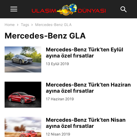
Home
Tags
Mercedes-Benz GLA
Mercedes-Benz GLA
Mercedes-Benz Türk’ten Eylül
ayına özel fırsatlar
13 Eylül 2019
Mercedes-Benz Türk’ten Haziran
ayına özel fırsatlar
17 Haziran 2019
Mercedes-Benz Türk’ten Nisan
ayına özel fırsatlar
12 Nisan 2019