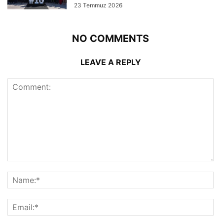
23 Temmuz 2026
NO COMMENTS
LEAVE A REPLY