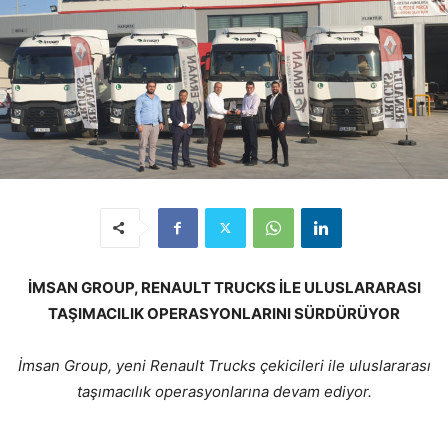
İMSAN GROUP, RENAULT TRUCKS İLE ULUSLARARASI
TAŞIMACILIK OPERASYONLARINI SÜRDÜRÜYOR
İmsan Group, yeni Renault Trucks çekicileri ile uluslararası
taşımacılık operasyonlarına devam ediyor.