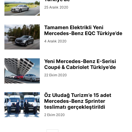
25 Aralık 2020
Tamamen Elektrikli Yeni
Mercedes-Benz EQC Türkiye’de
4 Aralık 2020
Yeni Mercedes-Benz E-Serisi
Coupé & Cabriolet Türkiye’de
22 Ekim 2020
Öz Uludağ Turizm’e 15 adet
Mercedes-Benz Sprinter
teslimatı gerçekleştirildi
2 Ekim 2020