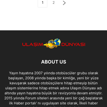
1
2
ABOUT US
Yayın hayatına 2007 yılında otobüscüler grubu olarak
başlayan, 2008 yılında başka bir kimliğe, yeni bir yüze
kavuşarak sadece otobüsçülere hitap etmeyip bütün
ulaşım sistemlerine hitap etmek adına Ulaşım Dünyası adı
altında yayın hayatına büyük bir revizyonla devam etmiştir.
2015 yılında Forum siteleri arasında yeni bir çağ başlatarak
ilk Haber portalı' nı uygulayan site olarak, İlkeli haber