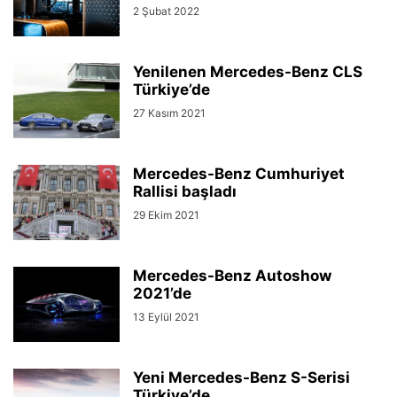
2 Şubat 2022
Yenilenen Mercedes-Benz CLS
Türkiye’de
27 Kasım 2021
Mercedes-Benz Cumhuriyet
Rallisi başladı
29 Ekim 2021
Mercedes-Benz Autoshow
2021’de
13 Eylül 2021
Yeni Mercedes-Benz S-Serisi
Türkiye’de