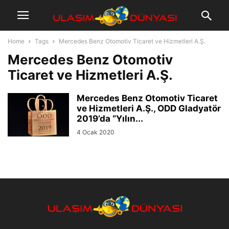
Home
Tags
Mercedes Benz Otomotiv Ticaret ve Hizmetleri A.Ş.
Mercedes Benz Otomotiv
Ticaret ve Hizmetleri A.Ş.
Mercedes Benz Otomotiv Ticaret
ve Hizmetleri A.Ş., ODD Gladyatör
2019’da “Yılın...
4 Ocak 2020