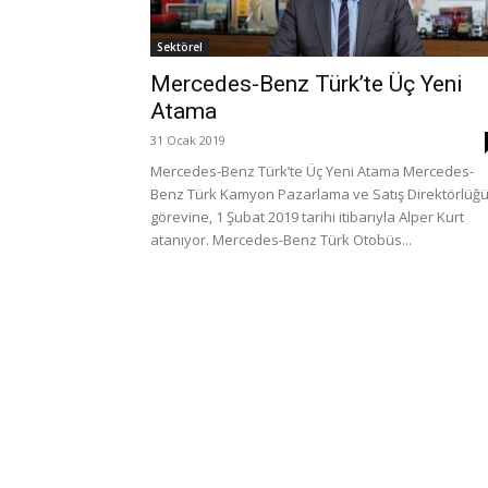
Sektörel
Mercedes-Benz Türk’te Üç Yeni
Atama
31 Ocak 2019
Mercedes-Benz Türk’te Üç Yeni Atama Mercedes-
Benz Türk Kamyon Pazarlama ve Satış Direktörlüğ
görevine, 1 Şubat 2019 tarihi itibarıyla Alper Kurt
atanıyor. Mercedes-Benz Türk Otobüs...