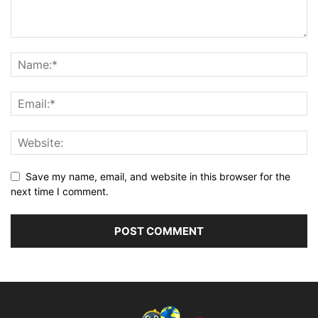
Save my name, email, and website in this browser for the
next time I comment.