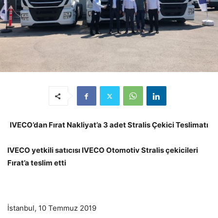
IVECO’dan Fırat Nakliyat’a 3 adet Stralis Çekici Teslimatı
IVECO yetkili satıcısı IVECO Otomotiv Stralis çekicileri
Fırat’a teslim etti
İstanbul, 10 Temmuz 2019