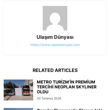
Ulaşım Dünyası
https://www.ulasimdunyasi.com
RELATED ARTICLES
METRO TURİZM’İN PREMİUM
TERCİHİ NEOPLAN SKYLINER
OLDU
30 Temmuz 2026