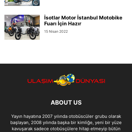
İsotlar Motor İstanbul Motobike
Fuarı İçin Hazır
15 Nisan 2022
ABOUT US
Yayın hayatına 2007 yılında otobüscüler grubu olarak
başlayan, 2008 yılında başka bir kimliğe, yeni bir yüze
kavuşarak sadece otobüsçülere hitap etmeyip bütün