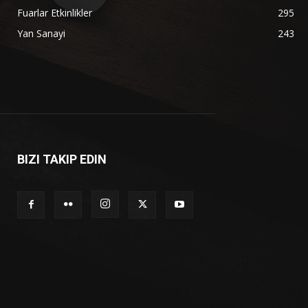
Fuarlar Etkinlikler
295
Yan Sanayi
243
BIZI TAKIP EDIN