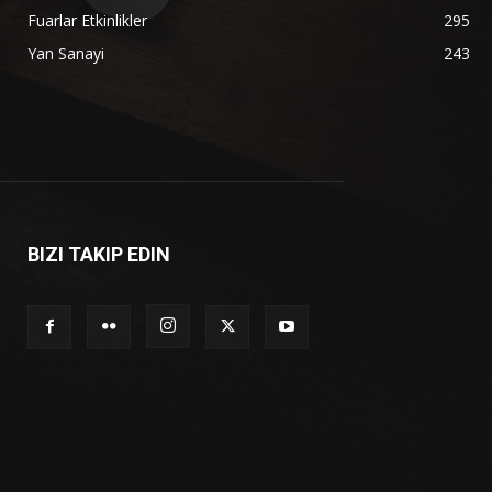
Fuarlar Etkinlikler
295
Yan Sanayi
243
BIZI TAKIP EDIN