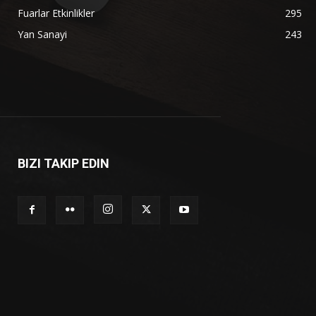
Fuarlar Etkinlikler
295
Yan Sanayi
243
BIZI TAKIP EDIN