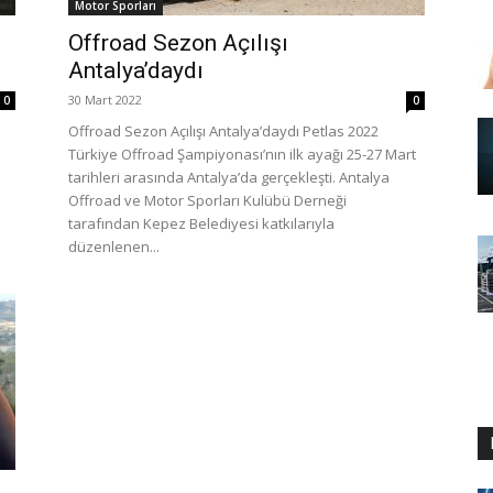
Motor Sporları
Offroad Sezon Açılışı
Antalya’daydı
30 Mart 2022
0
0
Offroad Sezon Açılışı Antalya’daydı Petlas 2022
Türkiye Offroad Şampiyonası’nın ilk ayağı 25-27 Mart
tarihleri arasında Antalya’da gerçekleşti. Antalya
Offroad ve Motor Sporları Kulübü Derneği
tarafından Kepez Belediyesi katkılarıyla
düzenlenen...