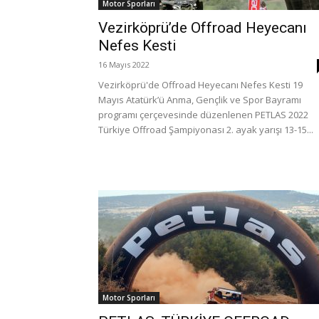
Motor Sporları
Vezirköprü’de Offroad Heyecanı
Nefes Kesti
16 Mayıs 2022
Vezirköprü'de Offroad Heyecanı Nefes Kesti 19
Mayıs Atatürk’ü Anma, Gençlik ve Spor Bayramı
programı çerçevesinde düzenlenen PETLAS 2022
Türkiye Offroad Şampiyonası 2. ayak yarışı 13-15...
Motor Sporları