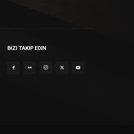
BIZI TAKIP EDIN