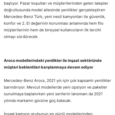
başlıyor. Pazar koşulları ve müşterilerinden gelen talepler
doğrultusunda model ailesinde yenilikler gerçekleştiren
Mercedes-Benz Türk, yeni nesil kamyonları ile güvenlik,
konfor ve 2. El değerinin korunması anlamında hem filo
müşterilerinin hem de bireysel kullanıcıların ilk tercihi
olmayı sürdürecek.
Arocs modellerindeki yenilikler ile inşaat sektöründe
müşteri beklentileri karşılanmaya devam ediyor
Mercedes-Benz Arocs, 2021 yılı için çok kapsamlı yenilikler
barındırıyor. Mevcut modellerde yeni opsiyon ve paketler
sunulmaya başlanırken yeni serilerin lansmanı da 2021
yılında markanın gücüne güç katacak.
İnşaat kamyon grubunun en güçlü modellerinden