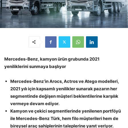
Mercedes-Benz, kamyon ürün grubunda 2021
yeniliklerini sunmaya başlıyor
Mercedes-Benz’in Arocs, Actros ve Atego modelleri,
2021 yılı için kapsamlı yenilikler sunarak pazarın her
segmentinde değişen müşteri beklentilerine karşılık
vermeye devam ediyor.
Kamyon ve çekici segmentlerinde yenilenen portföyü
ile Mercedes-Benz Türk, hem filo müşterileri hem de
bireysel araç sahiplerinin taleplerine yanıt veriyor.