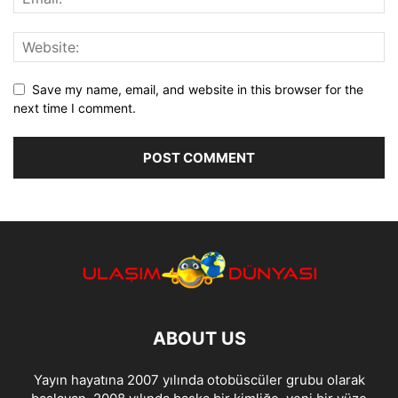
Save my name, email, and website in this browser for the
next time I comment.
ABOUT US
Yayın hayatına 2007 yılında otobüscüler grubu olarak