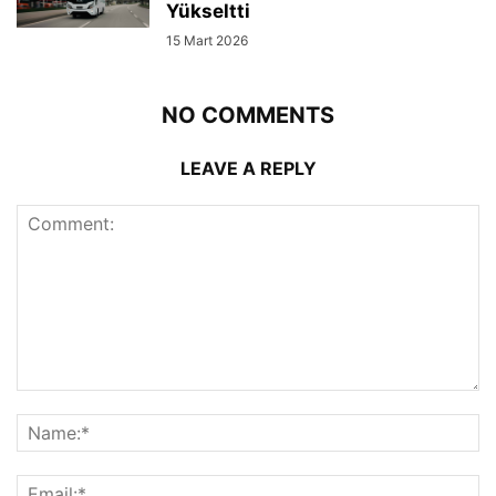
Yükseltti
15 Mart 2026
NO COMMENTS
LEAVE A REPLY