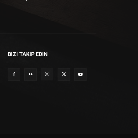
BIZI TAKIP EDIN