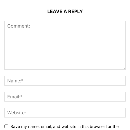
LEAVE A REPLY
Save my name, email, and website in this browser for the