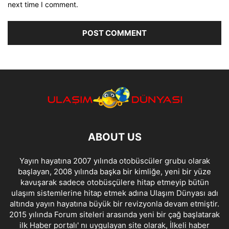
next time I comment.
ABOUT US
Yayın hayatına 2007 yılında otobüscüler grubu olarak
başlayan, 2008 yılında başka bir kimliğe, yeni bir yüze
kavuşarak sadece otobüsçülere hitap etmeyip bütün
ulaşım sistemlerine hitap etmek adına Ulaşım Dünyası adı
altında yayın hayatına büyük bir revizyonla devam etmiştir.
2015 yılında Forum siteleri arasında yeni bir çağ başlatarak
ilk Haber portalı' nı uygulayan site olarak, İlkeli haber