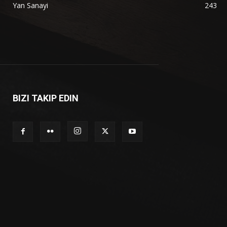
Yan Sanayi
243
BIZI TAKIP EDIN