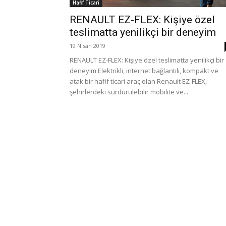
Hafif Ticari
RENAULT EZ-FLEX: Kişiye özel
teslimatta yenilikçi bir deneyim
19 Nisan 2019
RENAULT EZ-FLEX: Kişiye özel teslimatta yenilikçi bir
deneyim Elektrikli, internet bağlantılı, kompakt ve
atak bir hafif ticari araç olan Renault EZ-FLEX,
şehirlerdeki sürdürülebilir mobilite ve...