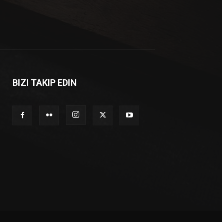
BIZI TAKIP EDIN