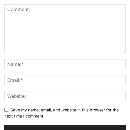
Save my name, email, and website in this browser for the
next time I comment.