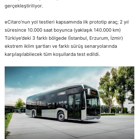
gerçekleştiriliyor.
eCitaro’nun yol testleri kapsamında ilk prototip araç; 2 yıl
süresince 10.000 saat boyunca (yaklaşık 140.000 km)
Türkiye’deki 3 farklı bölgede (İstanbul, Erzurum, İzmir)
ekstrem iklim şartları ve farklı sürüş senaryolarında
karşılaşılabilecek tüm koşullarda test edildi.