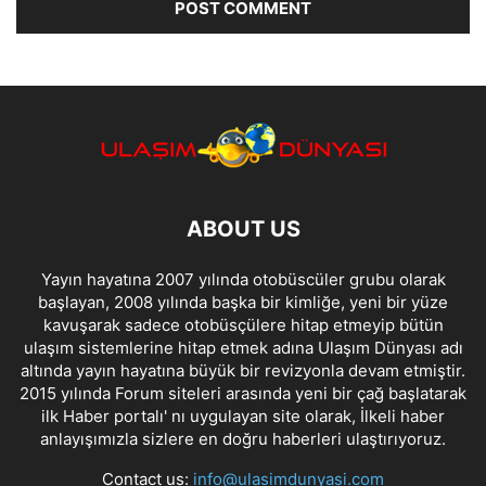
ABOUT US
Yayın hayatına 2007 yılında otobüscüler grubu olarak
başlayan, 2008 yılında başka bir kimliğe, yeni bir yüze
kavuşarak sadece otobüsçülere hitap etmeyip bütün
ulaşım sistemlerine hitap etmek adına Ulaşım Dünyası adı
altında yayın hayatına büyük bir revizyonla devam etmiştir.
2015 yılında Forum siteleri arasında yeni bir çağ başlatarak
ilk Haber portalı' nı uygulayan site olarak, İlkeli haber
anlayışımızla sizlere en doğru haberleri ulaştırıyoruz.
Contact us:
info@ulasimdunyasi.com