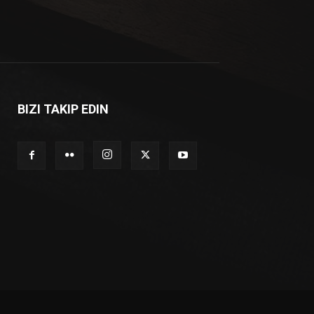
BIZI TAKIP EDIN