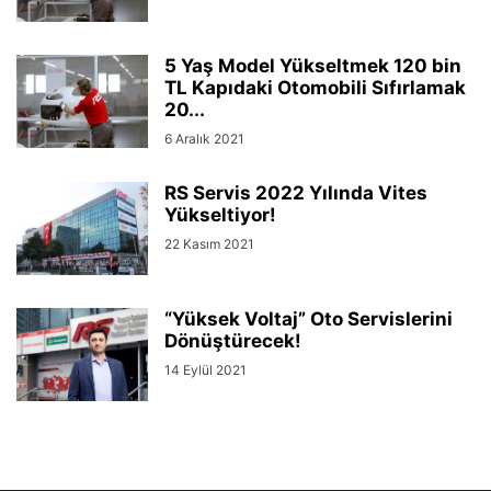
5 Yaş Model Yükseltmek 120 bin
TL Kapıdaki Otomobili Sıfırlamak
20...
6 Aralık 2021
RS Servis 2022 Yılında Vites
Yükseltiyor!
22 Kasım 2021
“Yüksek Voltaj” Oto Servislerini
Dönüştürecek!
14 Eylül 2021