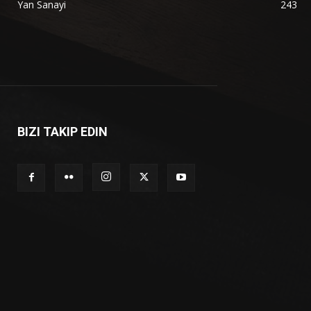
Yan Sanayi
243
BIZI TAKIP EDIN