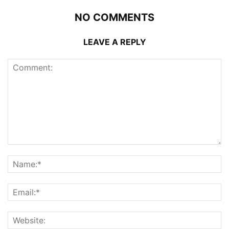
NO COMMENTS
LEAVE A REPLY