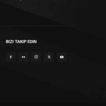
BIZI TAKIP EDIN