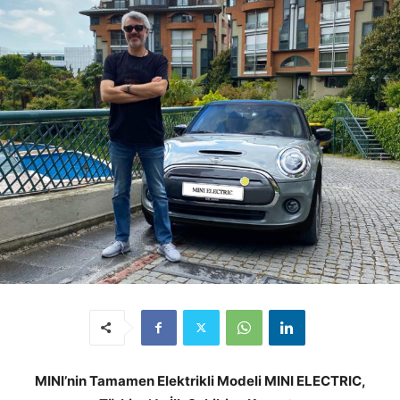
MINI’nin Tamamen Elektrikli Modeli MINI ELECTRIC,