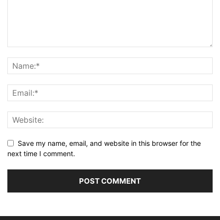
Save my name, email, and website in this browser for the
next time I comment.