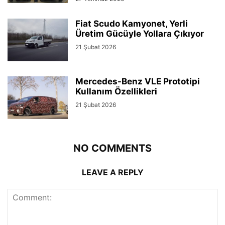
Fiat Scudo Kamyonet, Yerli
Üretim Gücüyle Yollara Çıkıyor
21 Şubat 2026
Mercedes-Benz VLE Prototipi
Kullanım Özellikleri
21 Şubat 2026
NO COMMENTS
LEAVE A REPLY