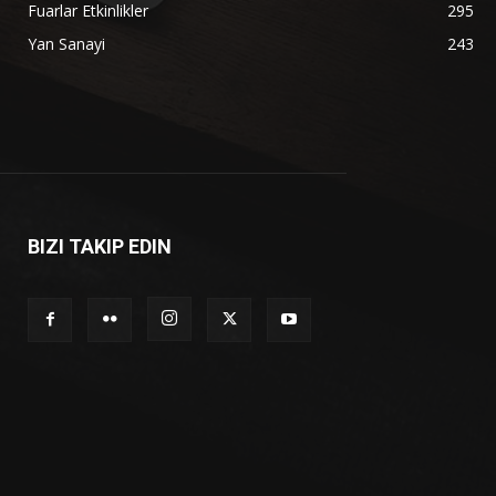
Fuarlar Etkinlikler
295
Yan Sanayi
243
BIZI TAKIP EDIN