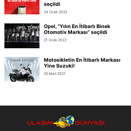
seçildi
24 Ocak 2022
Opel, “Yılın En İtibarlı Binek
Otomotiv Markası” seçildi
21 Ocak 2022
Motosikletin En İtibarlı Markası
Yine Suzuki!
25 Mart 2021