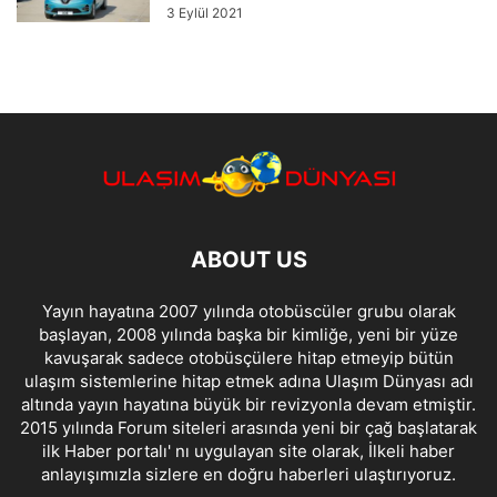
3 Eylül 2021
ABOUT US
Yayın hayatına 2007 yılında otobüscüler grubu olarak
başlayan, 2008 yılında başka bir kimliğe, yeni bir yüze
kavuşarak sadece otobüsçülere hitap etmeyip bütün
ulaşım sistemlerine hitap etmek adına Ulaşım Dünyası adı
altında yayın hayatına büyük bir revizyonla devam etmiştir.
2015 yılında Forum siteleri arasında yeni bir çağ başlatarak
ilk Haber portalı' nı uygulayan site olarak, İlkeli haber
anlayışımızla sizlere en doğru haberleri ulaştırıyoruz.