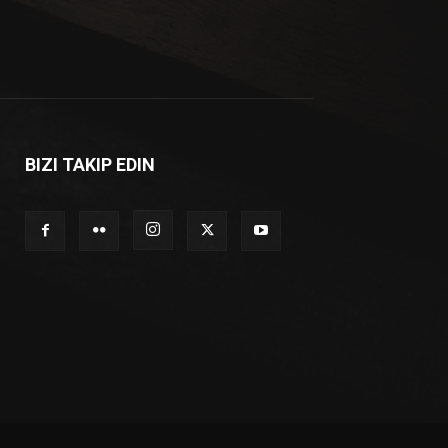
BIZI TAKIP EDIN