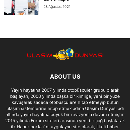
28 Ağustos 2021
ABOUT US
Yayın hayatına 2007 yılında otobüscüler grubu olarak
başlayan, 2008 yılında başka bir kimliğe, yeni bir yüze
kavuşarak sadece otobüsçülere hitap etmeyip bütün
ulaşım sistemlerine hitap etmek adına Ulaşım Dünyası adı
altında yayın hayatına büyük bir revizyonla devam etmiştir.
2015 yılında Forum siteleri arasında yeni bir çağ başlatarak
ilk Haber portalı' nı uygulayan site olarak, İlkeli haber