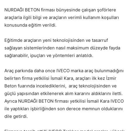
NURDAĞI BETON firması bünyesinde çalışan şoförlere
araçlarla ilgili bilgi ve araçların verimli kullanım koşulları
konusunda eğitim verildi.
Eğitimde araçların yeni teknolojisinden ve tasarruf
sağlayan sistemlerinden nasıl maksimum düzeyde fayda
sağlanabilir, ipuçları ve yöntemleri anlatıldı.
Araç parkında daha once IVECO marka araç bulunmadığını
belirten firma yetkilisi İsmail Kara, araçları ilk kez İzmir
Beton fuarında incelediklerini, araç teknolojisinden ve
güçlü yapısından etkilenerek alım kararını aldıklarını iletti.
Ayrıca NURDAĞI BETON firması yetkilisi İsmail Kara IVECO
ile yaptıkları işbirliğinden son derece memnun olduklarını
dile getirdi.