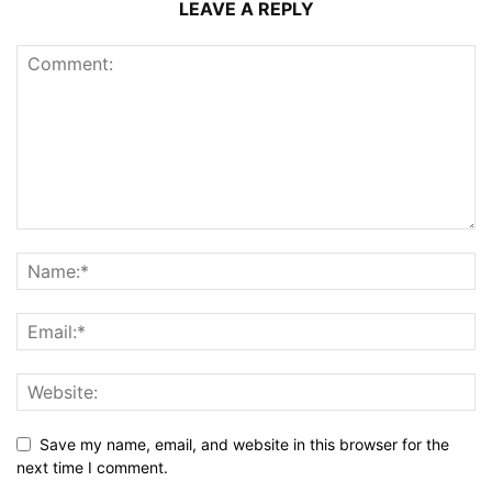
LEAVE A REPLY
Save my name, email, and website in this browser for the
next time I comment.