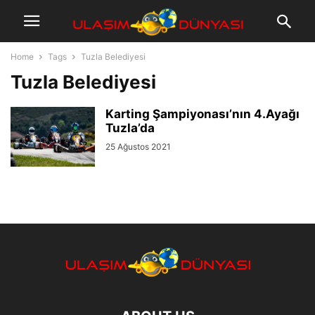
Home
Tags
Tuzla Belediyesi
Tuzla Belediyesi
Karting Şampiyonası’nın 4.Ayağı
Tuzla’da
25 Ağustos 2021