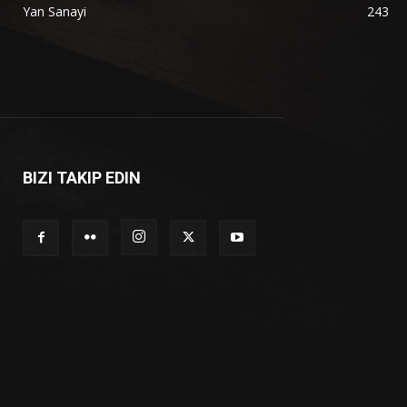
Yan Sanayi
243
BIZI TAKIP EDIN