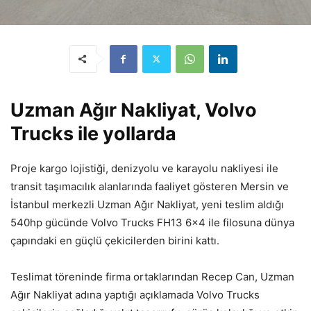
Uzman Ağır Nakliyat, Volvo
Trucks ile yollarda
Proje kargo lojistiği, denizyolu ve karayolu nakliyesi ile
transit taşımacılık alanlarında faaliyet gösteren Mersin ve
İstanbul merkezli Uzman Ağır Nakliyat, yeni teslim aldığı
540hp gücünde Volvo Trucks FH13 6×4 ile filosuna dünya
çapındaki en güçlü çekicilerden birini kattı.
Teslimat töreninde firma ortaklarından Recep Can, Uzman
Ağır Nakliyat adına yaptığı açıklamada Volvo Trucks