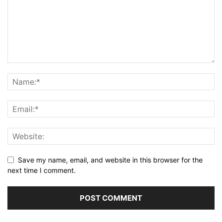
Save my name, email, and website in this browser for the
next time I comment.