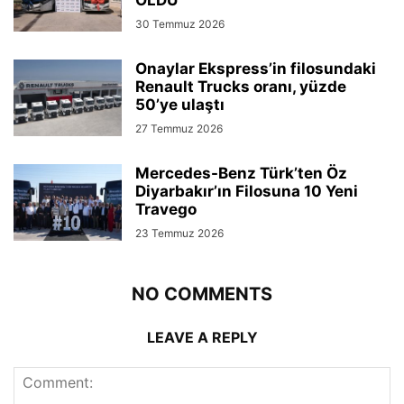
30 Temmuz 2026
Onaylar Ekspress’in filosundaki
Renault Trucks oranı, yüzde
50’ye ulaştı
27 Temmuz 2026
Mercedes-Benz Türk’ten Öz
Diyarbakır’ın Filosuna 10 Yeni
Travego
23 Temmuz 2026
NO COMMENTS
LEAVE A REPLY