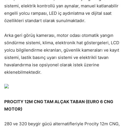
sistemi, elektrik kontrollü yan aynalar, manuel katlanabilir
engelli yolcu rampası, LED iç aydınlatma ve dijital saat
özellikleri standart olarak sunulmaktadır.
Arka geri görüş kamerası, motor odası otomatik yangın
söndürme sistemi, klima, elektronik hat göstergeleri, LCD
yolcu bilgilendirme ekranları, güvenlik kameraları ve kayıt
sistemi, lastik basınç uyarı sistemi ve elektrikli tavan
havalandırma ise opsiyonel olarak istek üzerine
eklenebilmektedir.
PROCITY 12M CNG TAM ALÇAK TABAN (EURO 6 CNG
MOTOR)
280 ve 320 beygir gücü alternatifleriyle Procity 12m CNG,