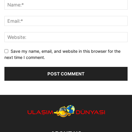
Save my name, email, and website in this browser for the
next time I comment.