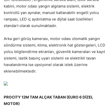
kabini, motor odası yangın algılama sistemi, elektrik
kontrollü yan aynalar, manuel katlanabilir engelli yolcu
rampası, LED iç aydınlatma ve dijital saat özellikleri
standart olarak sunulmaktadır.
Arka geri görüş kamerası, motor odası otomatik yangın
söndürme sistemi, klima, elektronik hat göstergeleri, LCD
yolcu bilgilendirme ekranları, güvenlik kameraları ve kayıt
sistemi, lastik basınç uyarı sistemi ve elektrikli tavan
havalandırma ise opsiyonel olarak istek üzerine
eklenebilmektedir.
PROCITY 12M TAM ALÇAK TABAN (EURO 6 DİZEL
MOTOR)