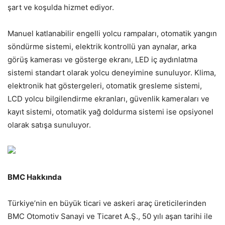
şart ve koşulda hizmet ediyor.
Manuel katlanabilir engelli yolcu rampaları, otomatik yangın
söndürme sistemi, elektrik kontrollü yan aynalar, arka
görüş kamerası ve gösterge ekranı, LED iç aydınlatma
sistemi standart olarak yolcu deneyimine sunuluyor. Klima,
elektronik hat göstergeleri, otomatik gresleme sistemi,
LCD yolcu bilgilendirme ekranları, güvenlik kameraları ve
kayıt sistemi, otomatik yağ doldurma sistemi ise opsiyonel
olarak satışa sunuluyor.
BMC Hakkında
Türkiye’nin en büyük ticari ve askeri araç üreticilerinden
BMC Otomotiv Sanayi ve Ticaret A.Ş., 50 yılı aşan tarihi ile