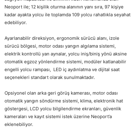
Neoport ile; 12 kişilik oturma alanının yanı sıra, 97 kişiye
kadar ayakta yolcu ile toplamda 109 yolcu rahatlıkla seyahat
edebiliyor.
Ayarlanabilir direksiyon, ergonomik sürücü alanı, izole
sürücü bölgesi, motor odası yangın algılama sistemi,
elektrik kontrollü yan aynalar, yolcu iniş/biniş yönü aksine
otomatik egzoz yönlendirme sistemi, modüler katlanabilir
engelli yolcu rampası, LED iç aydınlatma ve dijital saat
seçenekleri standart olarak sunulmaktadır.
Opsiyonel olan arka geri görüş kamerası, motor odası
otomatik yangın söndürme sistemi, klima, elektronik hat
göstergesi, LCD yolcu bilgilendirme ekranları, güvenlik
kameraları ve kayıt sistemi istek üzerine Neoport’a
eklenebiliyor.