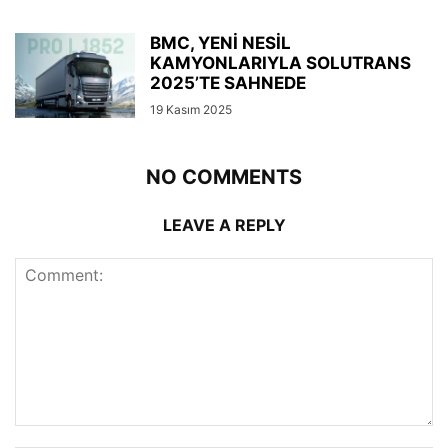
BMC, YENİ NESİL
KAMYONLARIYLA SOLUTRANS
2025’TE SAHNEDE
19 Kasım 2025
NO COMMENTS
LEAVE A REPLY