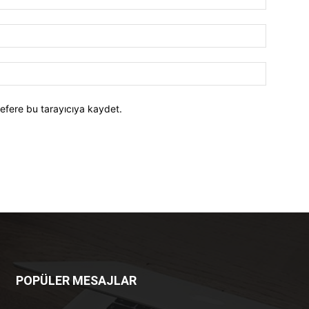
efere bu tarayıcıya kaydet.
POPÜLER MESAJLAR