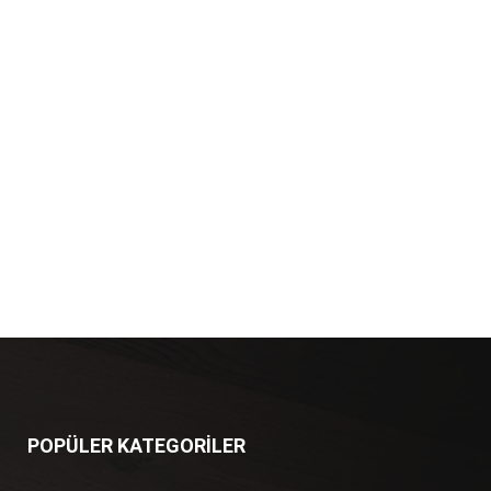
POPÜLER KATEGORİLER