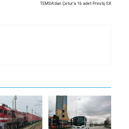
TEMSA’dan Çetur’a 16 adet Prestij SX