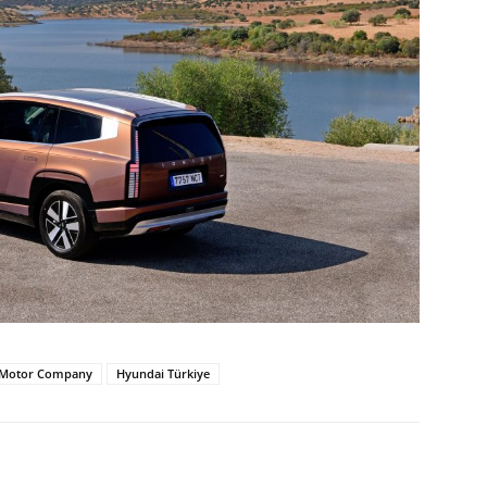
 Motor Company
Hyundai Türkiye