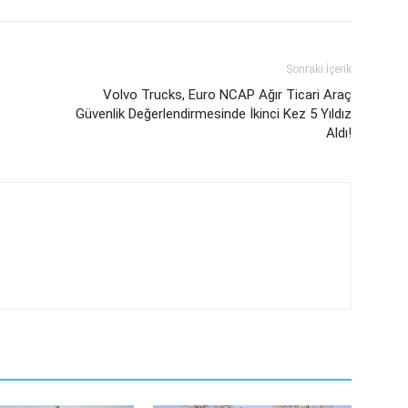
Sonraki İçerik
Volvo Trucks, Euro NCAP Ağır Ticari Araç
Güvenlik Değerlendirmesinde İkinci Kez 5 Yıldız
Aldı!