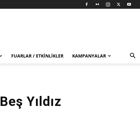
FUARLAR / ETKINLIKLER
KAMPANYALAR
Beş Yıldız