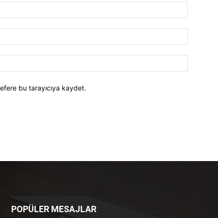
efere bu tarayıcıya kaydet.
POPÜLER MESAJLAR