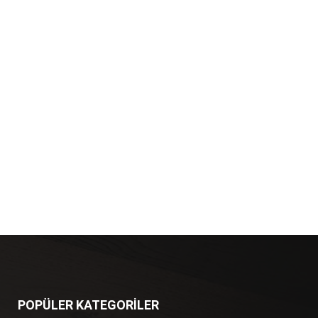
POPÜLER KATEGORİLER