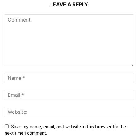
LEAVE A REPLY
Save my name, email, and website in this browser for the
next time I comment.