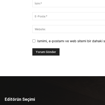
Ismimi, e-postamı ve web sitemi bir dahaki s
Editörün Seçimi