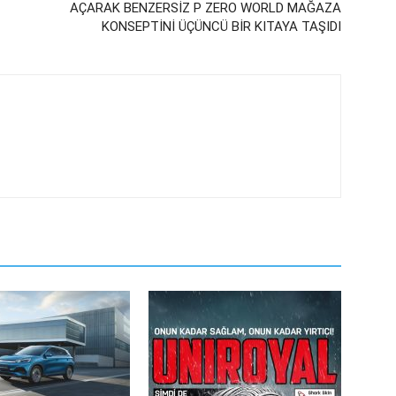
AÇARAK BENZERSİZ P ZERO WORLD MAĞAZA
KONSEPTİNİ ÜÇÜNCÜ BİR KITAYA TAŞIDI