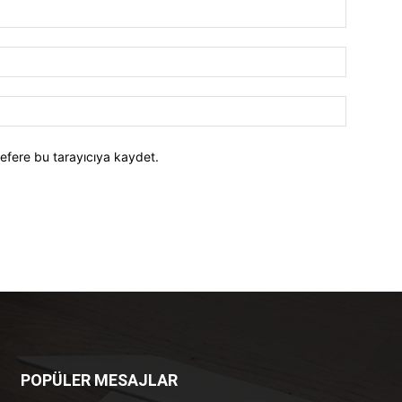
efere bu tarayıcıya kaydet.
POPÜLER MESAJLAR