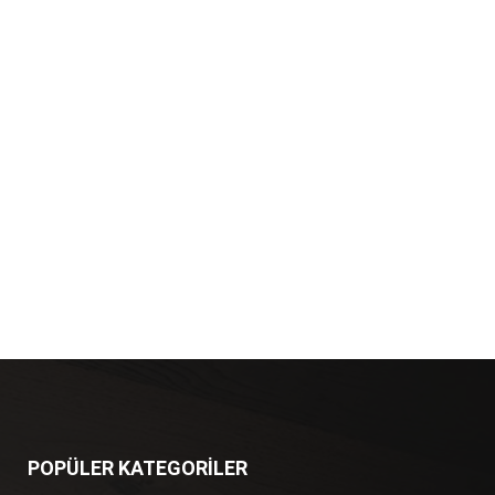
POPÜLER KATEGORİLER