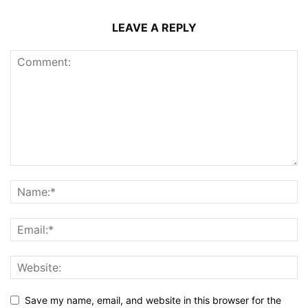
LEAVE A REPLY
Save my name, email, and website in this browser for the