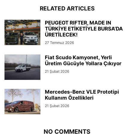
RELATED ARTICLES
PEUGEOT RIFTER, MADE IN
TÜRKİYE ETİKETİYLE BURSA’DA
ÜRETİLECEK!
27 Temmuz 2026
Fiat Scudo Kamyonet, Yerli
Üretim Gücüyle Yollara Çıkıyor
21 Şubat 2026
Mercedes-Benz VLE Prototipi
Kullanım Özellikleri
21 Şubat 2026
NO COMMENTS