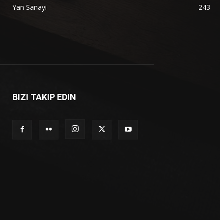
Yan Sanayi
243
BIZI TAKIP EDIN