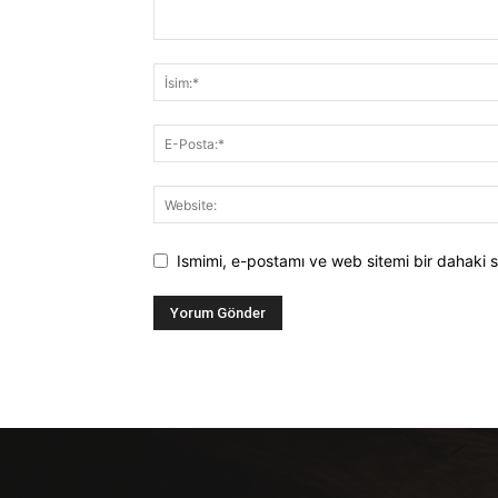
Ismimi, e-postamı ve web sitemi bir dahaki s