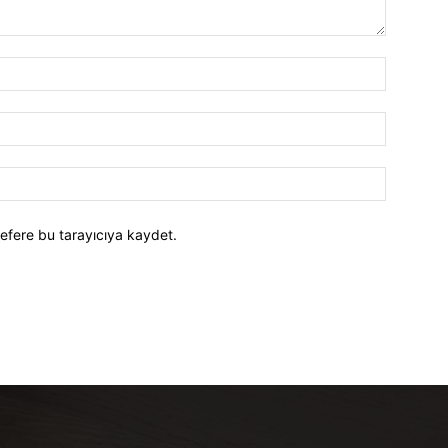
efere bu tarayıcıya kaydet.