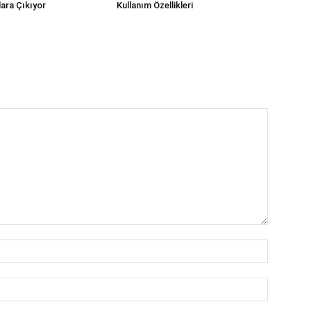
lara Çıkıyor
Kullanım Özellikleri