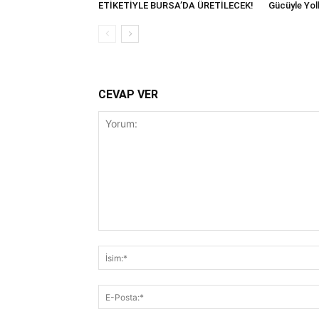
ETİKETİYLE BURSA’DA ÜRETİLECEK!
Gücüyle Yol
CEVAP VER