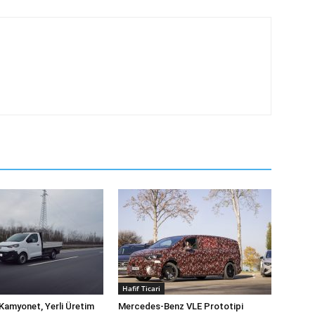
Hafif Ticari
Kamyonet, Yerli Üretim
Mercedes-Benz VLE Prototipi