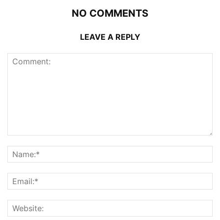
NO COMMENTS
LEAVE A REPLY