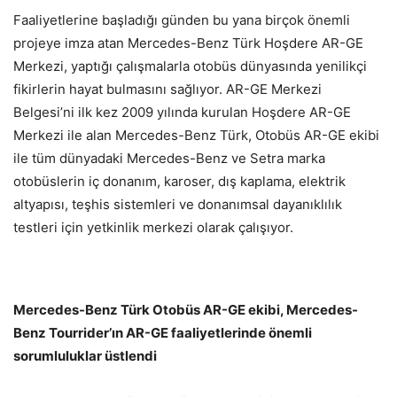
Faaliyetlerine başladığı günden bu yana birçok önemli
projeye imza atan Mercedes-Benz Türk Hoşdere AR-GE
Merkezi, yaptığı çalışmalarla otobüs dünyasında yenilikçi
fikirlerin hayat bulmasını sağlıyor. AR-GE Merkezi
Belgesi’ni ilk kez 2009 yılında kurulan Hoşdere AR-GE
Merkezi ile alan Mercedes-Benz Türk, Otobüs AR-GE ekibi
ile tüm dünyadaki Mercedes-Benz ve Setra marka
otobüslerin iç donanım, karoser, dış kaplama, elektrik
altyapısı, teşhis sistemleri ve donanımsal dayanıklılık
testleri için yetkinlik merkezi olarak çalışıyor.
Mercedes-Benz Türk Otobüs AR-GE ekibi, Mercedes-
Benz Tourrider’ın AR-GE faaliyetlerinde önemli
sorumluluklar üstlendi