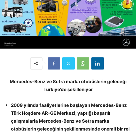
Mercedes-Benz ve Setra marka otobüslerin geleceği
Türkiye’de şekilleniyor
2009 yılında faaliyetlerine başlayan Mercedes-Benz
Türk Hoşdere AR-GE Merkezi, yaptığı başarılı
çalışmalarla Mercedes-Benz ve Setra marka
otobüslerin geleceğinin şekillenmesinde önemli bir rol