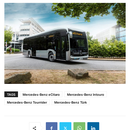
TAGS
Mercedes-Benz eCitaro
Mercedes-Benz Intouro
Mercedes-Benz Tourrider
Mercedes-Benz Türk