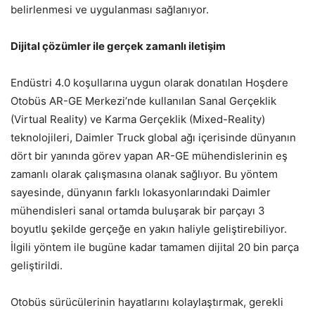
belirlenmesi ve uygulanması sağlanıyor.
Dijital çözümler ile gerçek zamanlı iletişim
Endüstri 4.0 koşullarına uygun olarak donatılan Hoşdere
Otobüs AR-GE Merkezi’nde kullanılan Sanal Gerçeklik
(Virtual Reality) ve Karma Gerçeklik (Mixed-Reality)
teknolojileri, Daimler Truck global ağı içerisinde dünyanın
dört bir yanında görev yapan AR-GE mühendislerinin eş
zamanlı olarak çalışmasına olanak sağlıyor. Bu yöntem
sayesinde, dünyanın farklı lokasyonlarındaki Daimler
mühendisleri sanal ortamda buluşarak bir parçayı 3
boyutlu şekilde gerçeğe en yakın haliyle geliştirebiliyor.
İlgili yöntem ile bugüne kadar tamamen dijital 20 bin parça
geliştirildi.
Otobüs sürücülerinin hayatlarını kolaylaştırmak, gerekli