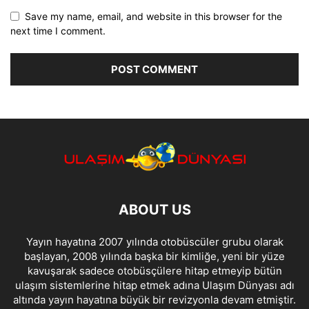
Save my name, email, and website in this browser for the
next time I comment.
ABOUT US
Yayın hayatına 2007 yılında otobüscüler grubu olarak
başlayan, 2008 yılında başka bir kimliğe, yeni bir yüze
kavuşarak sadece otobüsçülere hitap etmeyip bütün
ulaşım sistemlerine hitap etmek adına Ulaşım Dünyası adı
altında yayın hayatına büyük bir revizyonla devam etmiştir.