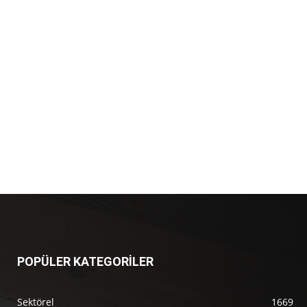
POPÜLER KATEGORİLER
Sektörel
1669