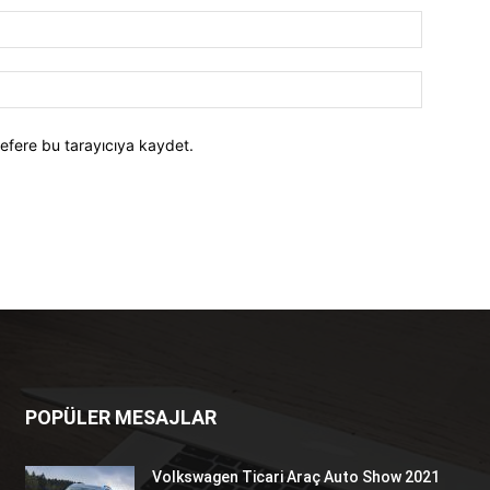
efere bu tarayıcıya kaydet.
POPÜLER MESAJLAR
Volkswagen Ticari Araç Auto Show 2021