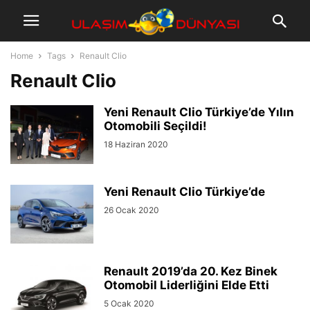
Home
Tags
Renault Clio
Renault Clio
Yeni Renault Clio Türkiye’de Yılın
Otomobili Seçildi!
18 Haziran 2020
Yeni Renault Clio Türkiye’de
26 Ocak 2020
Renault 2019’da 20. Kez Binek
Otomobil Liderliğini Elde Etti
5 Ocak 2020