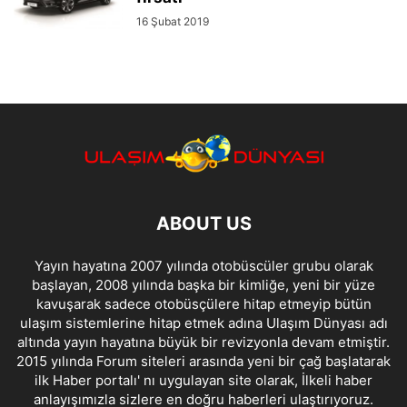
16 Şubat 2019
ABOUT US
Yayın hayatına 2007 yılında otobüscüler grubu olarak
başlayan, 2008 yılında başka bir kimliğe, yeni bir yüze
kavuşarak sadece otobüsçülere hitap etmeyip bütün
ulaşım sistemlerine hitap etmek adına Ulaşım Dünyası adı
altında yayın hayatına büyük bir revizyonla devam etmiştir.
2015 yılında Forum siteleri arasında yeni bir çağ başlatarak
ilk Haber portalı' nı uygulayan site olarak, İlkeli haber
anlayışımızla sizlere en doğru haberleri ulaştırıyoruz.