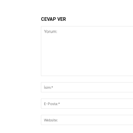
CEVAP VER