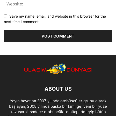
Save my name, email, and website in this browser for the
next time I comment.
ABOUT US
Yayın hayatına 2007 yılında otobüscüler grubu olarak
başlayan, 2008 yılında başka bir kimliğe, yeni bir yüze
kavuşarak sadece otobüsçülere hitap etmeyip bütün