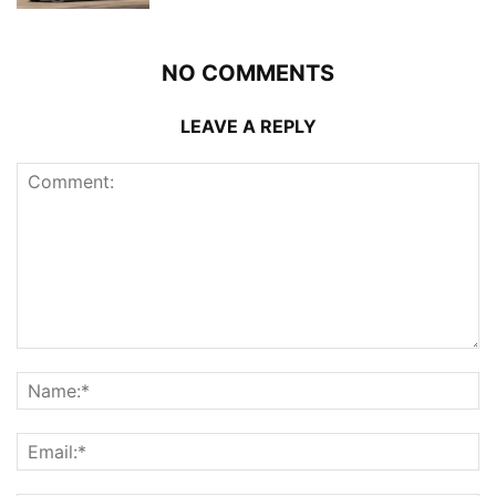
NO COMMENTS
LEAVE A REPLY